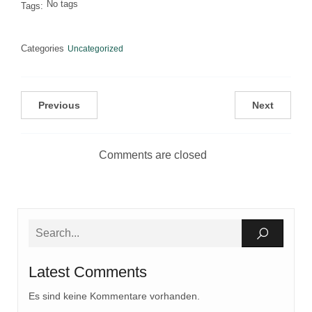
No tags
Tags:
Categories
Uncategorized
Previous
Next
Comments are closed
Latest Comments
Es sind keine Kommentare vorhanden.