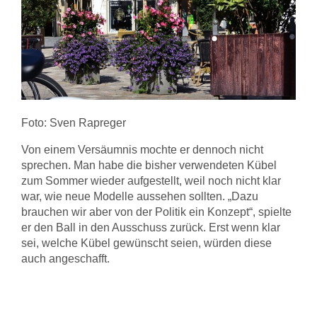
Foto: Sven Rapreger
Von einem Versäumnis mochte er dennoch nicht
sprechen. Man habe die bisher verwendeten Kübel
zum Sommer wieder aufgestellt, weil noch nicht klar
war, wie neue Modelle aussehen sollten. „Dazu
brauchen wir aber von der Politik ein Konzept“, spielte
er den Ball in den Ausschuss zurück. Erst wenn klar
sei, welche Kübel gewünscht seien, würden diese
auch angeschafft.