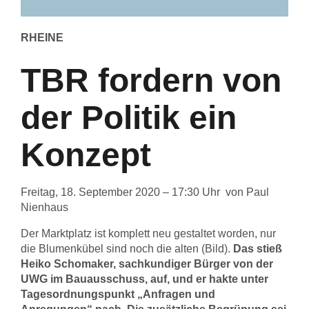
RHEINE
TBR fordern von
der Politik ein
Konzept
Freitag, 18. September 2020 – 17:30 Uhr von Paul
Nienhaus
Der Marktplatz ist komplett neu gestaltet worden, nur
die Blumenkübel sind noch die alten (Bild).
Das stieß
Heiko Schomaker, sachkundiger Bürger von der
UWG im Bauausschuss, auf, und er hakte unter
Tagesordnungspunkt „Anfragen und