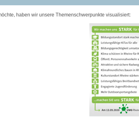
öchte, haben wir unsere Themenschwerpunkte visualisiert: