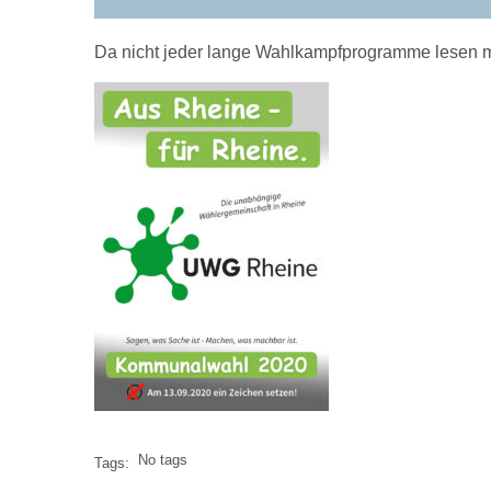
Da nicht jeder lange Wahlkampfprogramme lesen m
No tags
Tags: