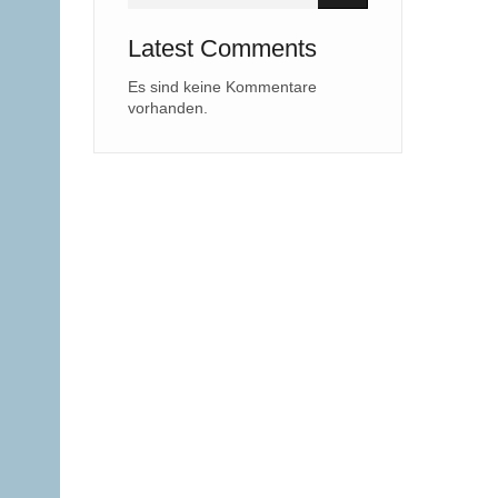
Latest Comments
Es sind keine Kommentare
vorhanden.