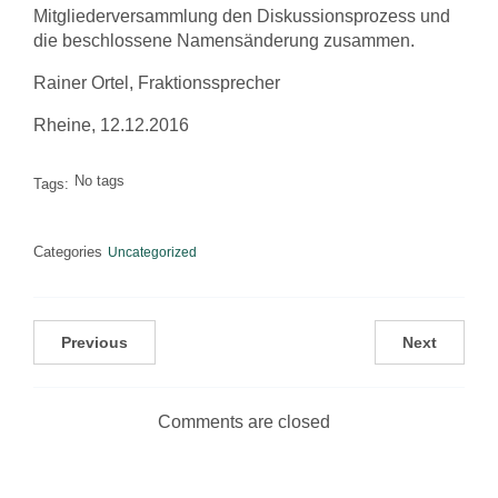
Mitgliederversammlung den Diskussionsprozess und
die beschlossene Namensänderung zusammen.
Rainer Ortel, Fraktionssprecher
Rheine, 12.12.2016
No tags
Tags:
Categories
Uncategorized
Previous
Next
Comments are closed