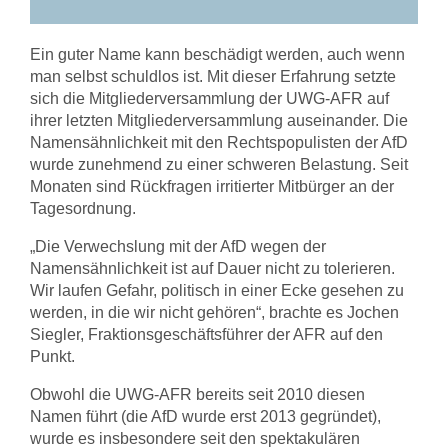
Ein guter Name kann beschädigt werden, auch wenn
man selbst schuldlos ist. Mit dieser Erfahrung setzte
sich die Mitgliederversammlung der UWG-AFR auf
ihrer letzten Mitgliederversammlung auseinander. Die
Namensähnlichkeit mit den Rechtspopulisten der AfD
wurde zunehmend zu einer schweren Belastung. Seit
Monaten sind Rückfragen irritierter Mitbürger an der
Tagesordnung.
„Die Verwechslung mit der AfD wegen der
Namensähnlichkeit ist auf Dauer nicht zu tolerieren.
Wir laufen Gefahr, politisch in einer Ecke gesehen zu
werden, in die wir nicht gehören“, brachte es Jochen
Siegler, Fraktionsgeschäftsführer der AFR auf den
Punkt.
Obwohl die UWG-AFR bereits seit 2010 diesen
Namen führt (die AfD wurde erst 2013 gegründet),
wurde es insbesondere seit den spektakulären