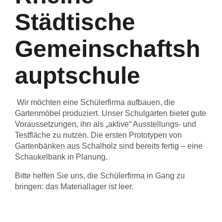
Städtische
Gemeinschaftsh
auptschule
Wir möchten eine Schülerfirma aufbauen, die
Gartenmöbel produziert. Unser Schulgarten bietet gute
Voraussetzungen, ihn als „aktive“ Ausstellungs- und
Testfläche zu nutzen. Die ersten Prototypen von
Gartenbänken aus Schalholz sind bereits fertig – eine
Schaukelbank in Planung.
Bitte helfen Sie uns, die Schülerfirma in Gang zu
bringen: das Materiallager ist leer.