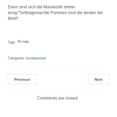
Dann sind sich die Maulwürfe immer
einig:“Selbstgemachte Pommes sind die besten der
Welt!“
No tags
Tags:
Categories
Uncategorized
Previous
Next
Comments are closed