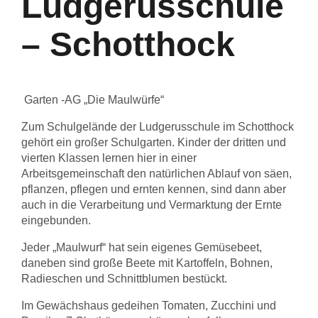
Ludgerusschule
– Schotthock
Garten -AG „Die Maulwürfe“
Zum Schulgelände der Ludgerusschule im Schotthock
gehört ein großer Schulgarten. Kinder der dritten und
vierten Klassen lernen hier in einer
Arbeitsgemeinschaft den natürlichen Ablauf von säen,
pflanzen, pflegen und ernten kennen, sind dann aber
auch in die Verarbeitung und Vermarktung der Ernte
eingebunden.
Jeder „Maulwurf“ hat sein eigenes Gemüsebeet,
daneben sind große Beete mit Kartoffeln, Bohnen,
Radieschen und Schnittblumen bestückt.
Im Gewächshaus gedeihen Tomaten, Zucchini und