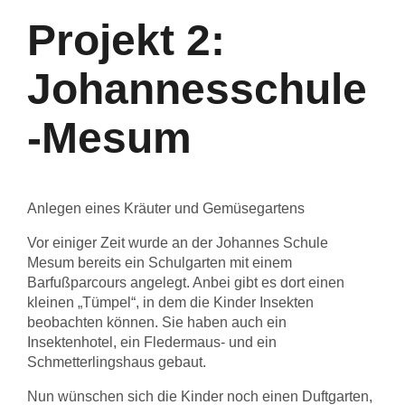
Projekt 2:
Johannesschule
-Mesum
Anlegen eines Kräuter und Gemüsegartens
Vor einiger Zeit wurde an der Johannes Schule
Mesum bereits ein Schulgarten mit einem
Barfußparcours angelegt. Anbei gibt es dort einen
kleinen „Tümpel“, in dem die Kinder Insekten
beobachten können. Sie haben auch ein
Insektenhotel, ein Fledermaus- und ein
Schmetterlingshaus gebaut.
Nun wünschen sich die Kinder noch einen Duftgarten,