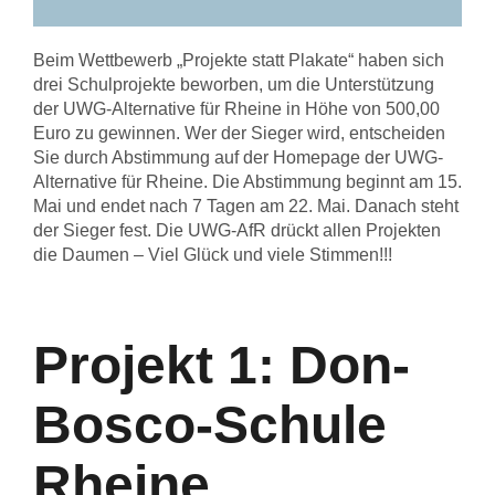
Beim Wettbewerb „Projekte statt Plakate“ haben sich
drei Schulprojekte beworben, um die Unterstützung
der UWG-Alternative für Rheine in Höhe von 500,00
Euro zu gewinnen. Wer der Sieger wird, entscheiden
Sie durch Abstimmung auf der Homepage der UWG-
Alternative für Rheine. Die Abstimmung beginnt am 15.
Mai und endet nach 7 Tagen am 22. Mai. Danach steht
der Sieger fest. Die UWG-AfR drückt allen Projekten
die Daumen – Viel Glück und viele Stimmen!!!
Projekt 1: Don-
Bosco-Schule
Rheine