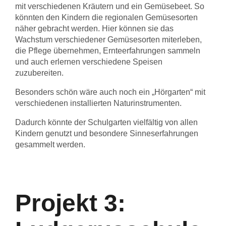
mit verschiedenen Kräutern und ein Gemüsebeet. So
könnten den Kindern die regionalen Gemüsesorten
näher gebracht werden. Hier können sie das
Wachstum verschiedener Gemüsesorten miterleben,
die Pflege übernehmen, Ernteerfahrungen sammeln
und auch erlernen verschiedene Speisen
zuzubereiten.
Besonders schön wäre auch noch ein „Hörgarten“ mit
verschiedenen installierten Naturinstrumenten.
Dadurch könnte der Schulgarten vielfältig von allen
Kindern genutzt und besondere Sinneserfahrungen
gesammelt werden.
Projekt 3: